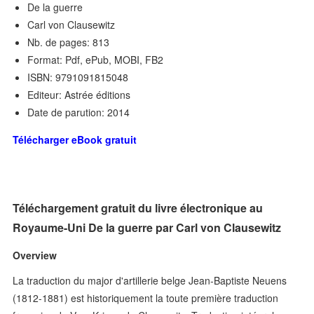
De la guerre
Carl von Clausewitz
Nb. de pages: 813
Format: Pdf, ePub, MOBI, FB2
ISBN: 9791091815048
Editeur: Astrée éditions
Date de parution: 2014
Télécharger eBook gratuit
Téléchargement gratuit du livre électronique au
Royaume-Uni De la guerre par Carl von Clausewitz
Overview
La traduction du major d'artillerie belge Jean-Baptiste Neuens
(1812-1881) est historiquement la toute première traduction