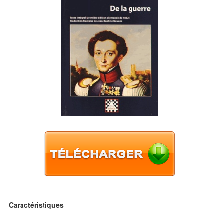
Caractéristiques