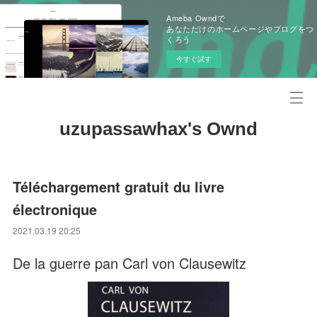
Ameba Owndで
あなただけのホームページやブログをつ
くろう
今すぐ試す
uzupassawhax's Ownd
Téléchargement gratuit du livre
électronique
2021.03.19 20:25
De la guerre pan Carl von Clausewitz