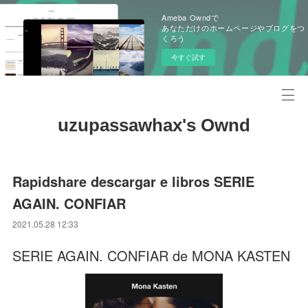
Ameba Owndで
あなただけのホームページやブログをつ
くろう
今すぐ試す
uzupassawhax's Ownd
Rapidshare descargar e libros SERIE
AGAIN. CONFIAR
2021.05.28 12:33
SERIE AGAIN. CONFIAR de MONA KASTEN