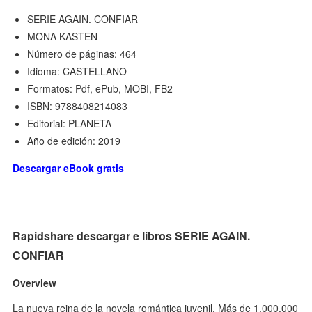
SERIE AGAIN. CONFIAR
MONA KASTEN
Número de páginas: 464
Idioma: CASTELLANO
Formatos: Pdf, ePub, MOBI, FB2
ISBN: 9788408214083
Editorial: PLANETA
Año de edición: 2019
Descargar eBook gratis
Rapidshare descargar e libros SERIE AGAIN.
CONFIAR
Overview
La nueva reina de la novela romántica juvenil. Más de 1.000.000