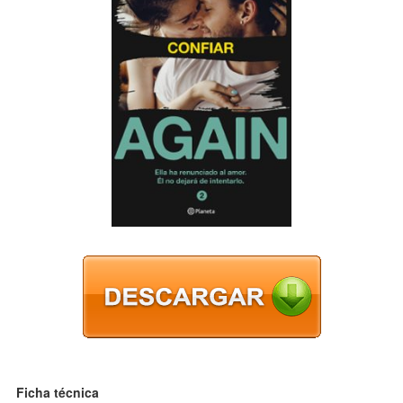
Ficha técnica