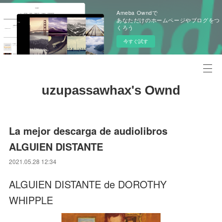
Ameba Owndで
あなただけのホームページやブログをつ
くろう
今すぐ試す
uzupassawhax's Ownd
La mejor descarga de audiolibros
ALGUIEN DISTANTE
2021.05.28 12:34
ALGUIEN DISTANTE de DOROTHY
WHIPPLE