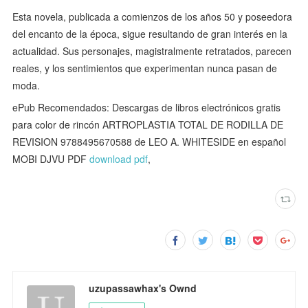
Esta novela, publicada a comienzos de los años 50 y poseedora
del encanto de la época, sigue resultando de gran interés en la
actualidad. Sus personajes, magistralmente retratados, parecen
reales, y los sentimientos que experimentan nunca pasan de
moda.
ePub Recomendados: Descargas de libros electrónicos gratis
para color de rincón ARTROPLASTIA TOTAL DE RODILLA DE
REVISION 9788495670588 de LEO A. WHITESIDE en español
MOBI DJVU PDF
download pdf
,
uzupassawhax's Ownd