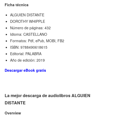
Ficha técnica
ALGUIEN DISTANTE
DOROTHY WHIPPLE
Número de páginas: 432
Idioma: CASTELLANO
Formatos: Pdf, ePub, MOBI, FB2
ISBN: 9788490618615
Editorial: PALABRA
Año de edición: 2019
Descargar eBook gratis
La mejor descarga de audiolibros ALGUIEN
DISTANTE
Overview